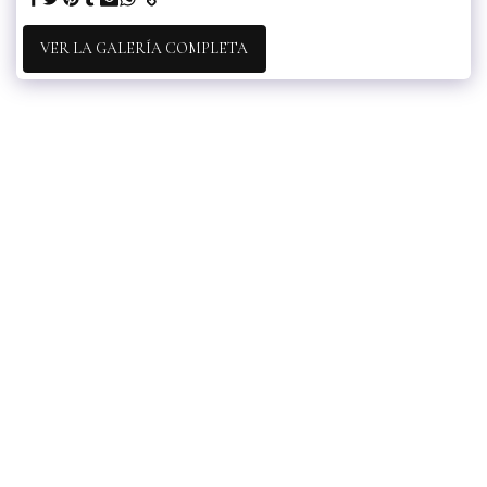
VER LA GALERÍA COMPLETA